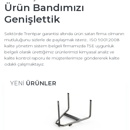
Ürün Bandımızı
Genişlettik
Sektörde Trentpar garantisi altında ürün satan firma olmanın
mutluluğunu sizlerle de paylaşmak isteriz.. ISO 9001:2008
kalite yönetim sistem belgeli firmamızda TSE uygunluk
belgeli olarak ürettiğimiz ürünlerimizi kimyasal analiz ve
kalite kontrol raporu ile müşterilerimize göndererek kalite
odaklı çalışmaktayız.
ÜRÜNLER
YENİ
ÜRÜNLER