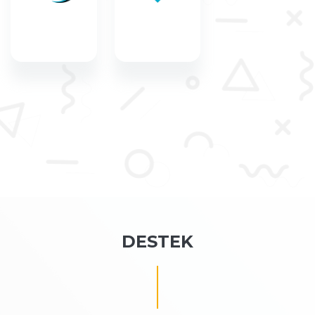
DESTEK