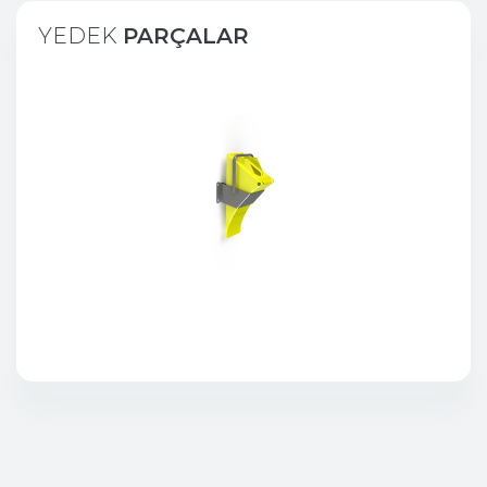
YEDEK
PARÇALAR