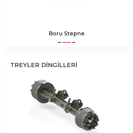
Boru Stepne
TREYLER DİNGİLLERİ