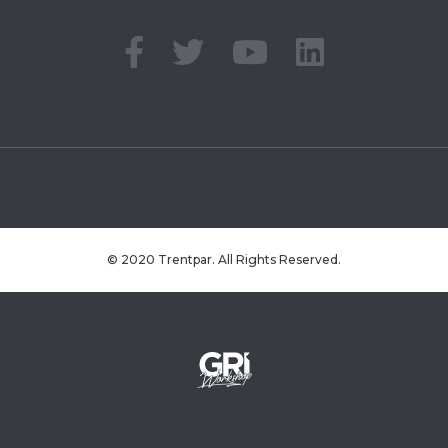
© 2020 Trentpar. All Rights Reserved.