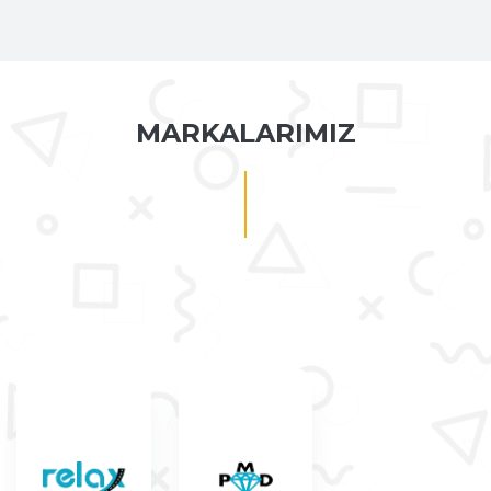
MARKALARIMIZ