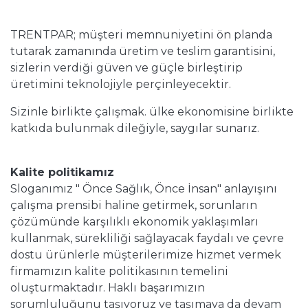
TRENTPAR; müşteri memnuniyetini ön planda
tutarak zamanında üretim ve teslim garantisini,
sizlerin verdiği güven ve güçle birleştirip
üretimini teknolojiyle perçinleyecektir.
Sizinle birlikte çalışmak. ülke ekonomisine birlikte
katkıda bulunmak dileğiyle, saygılar sunarız.
Kalite politikamız
Sloganımız " Önce Sağlık, Önce İnsan" anlayışını
çalışma prensibi haline getirmek, sorunların
çözümünde karşılıklı ekonomik yaklaşımları
kullanmak, sürekliliği sağlayacak faydalı ve çevre
dostu ürünlerle müşterilerimize hizmet vermek
firmamızın kalite politikasının temelini
oluşturmaktadır. Haklı başarımızın
sorumluluğunu taşıyoruz ve taşımaya da devam