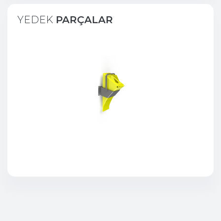
YEDEK
PARÇALAR