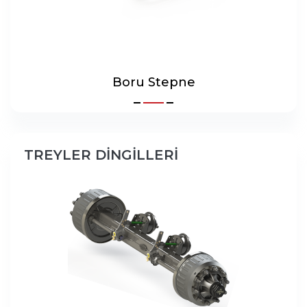
Boru Stepne
TREYLER DİNGİLLERİ