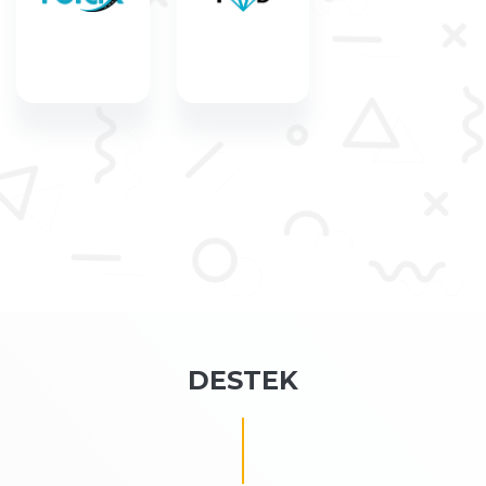
DESTEK