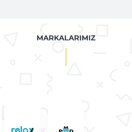
MARKALARIMIZ