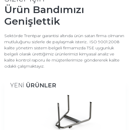
Ürün Bandımızı
Genişlettik
Sektörde Trentpar garantisi altında ürün satan firma olmanın
mutluluğunu sizlerle de paylaşmak isteriz.. ISO 9001:2008
kalite yönetim sistem belgeli firmamızda TSE uygunluk
belgeli olarak ürettiğimiz ürünlerimizi kimyasal analiz ve
kalite kontrol raporu ile müşterilerimize göndererek kalite
odaklı çalışmaktayız.
ÜRÜNLER
YENİ
ÜRÜNLER