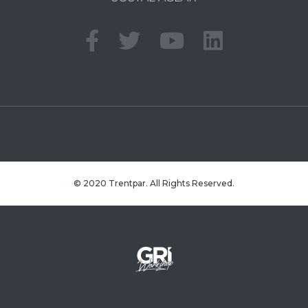
© 2020 Trentpar. All Rights Reserved.