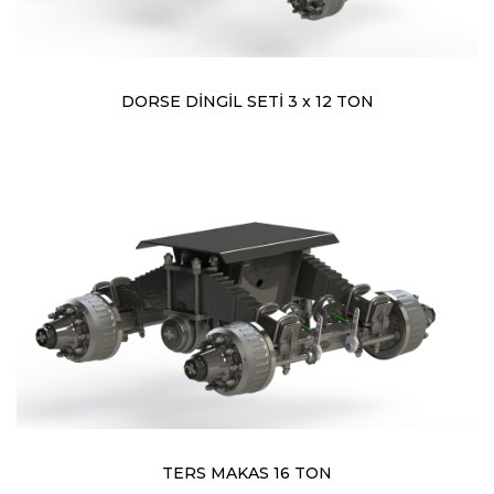
DORSE DİNGİL SETİ 3 x 12 TON
TERS MAKAS 16 TON