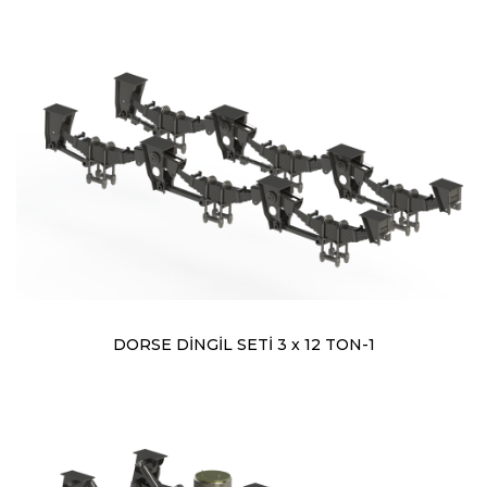
DORSE DİNGİL SETİ 3 x 12 TON-1