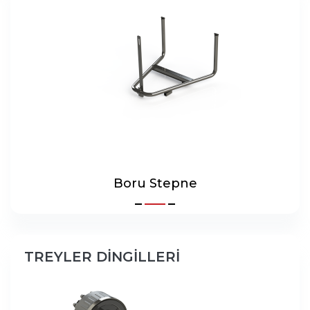
Boru Stepne
TREYLER DİNGİLLERİ