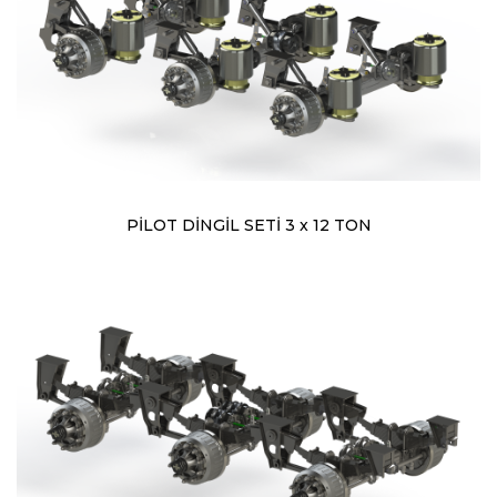
PİLOT DİNGİL SETİ 3 x 12 TON