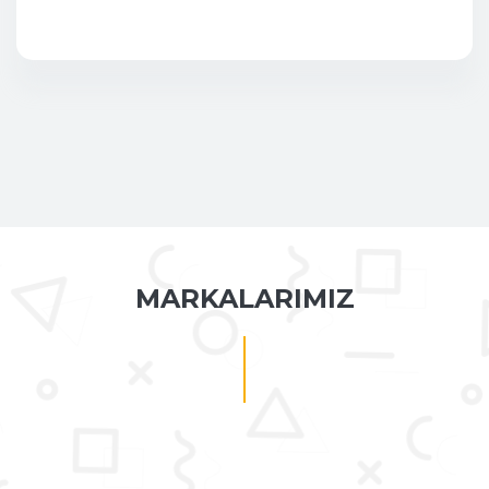
MARKALARIMIZ