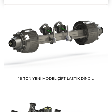
16 TON YENİ MODEL ÇİFT LASTİK DİNGİL