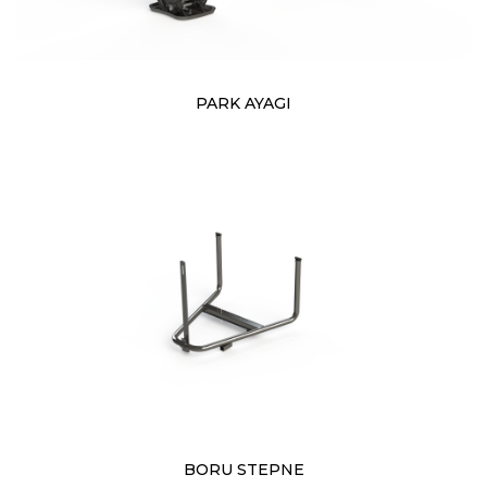
PARK AYAGI
BORU STEPNE