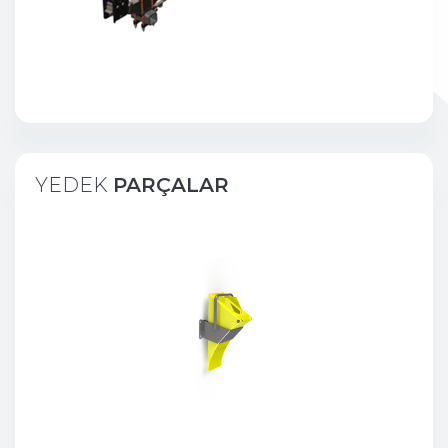
YEDEK
PARÇALAR