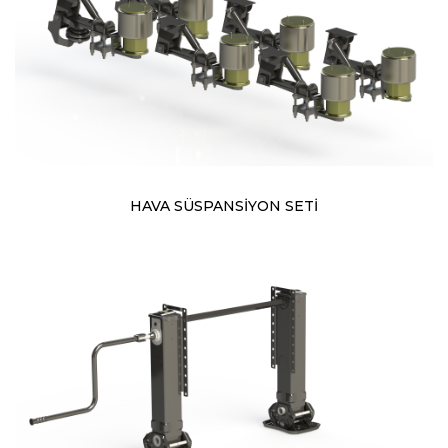
HAVA SÜSPANSİYON SETİ