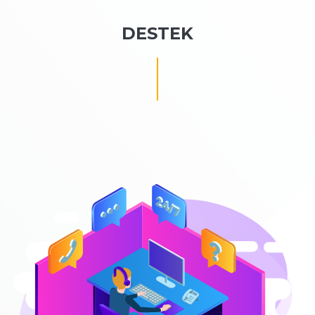
DESTEK