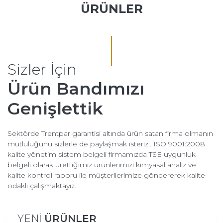
ÜRÜNLER
Sizler İçin
Ürün Bandımızı
Genişlettik
Sektörde Trentpar garantisi altında ürün satan firma olmanın
mutluluğunu sizlerle de paylaşmak isteriz.. ISO 9001:2008
kalite yönetim sistem belgeli firmamızda TSE uygunluk
belgeli olarak ürettiğimiz ürünlerimizi kimyasal analiz ve
kalite kontrol raporu ile müşterilerimize göndererek kalite
odaklı çalışmaktayız.
ÜRÜNLER
YENİ
ÜRÜNLER